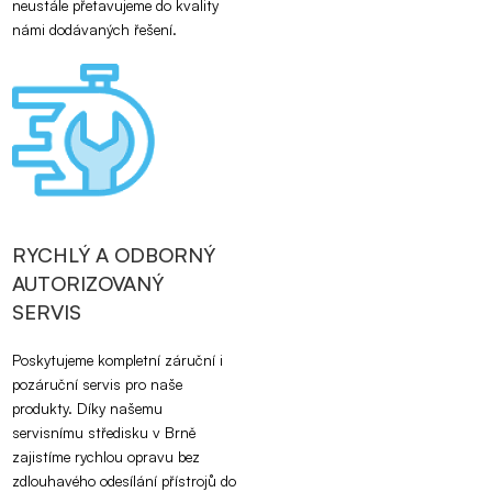
neustále přetavujeme do kvality
námi dodávaných řešení.
RYCHLÝ A ODBORNÝ
AUTORIZOVANÝ
SERVIS
Poskytujeme kompletní záruční i
pozáruční servis pro naše
produkty. Díky našemu
servisnímu středisku v Brně
zajistíme rychlou opravu bez
zdlouhavého odesílání přístrojů do