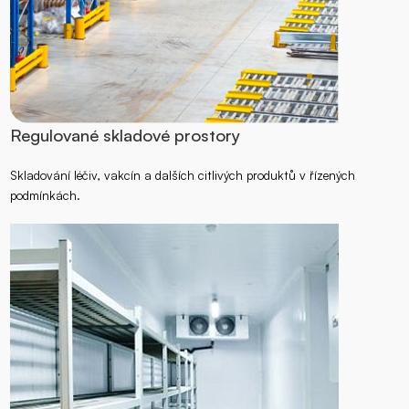
Regulované skladové prostory
Skladování léčiv, vakcín a dalších citlivých produktů v řízených
podmínkách.