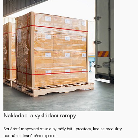
Nakládací a vykládací rampy
Součástí mapovací studie by měly být i prostory, kde se produkty
nacházejí těsně před expedicí.